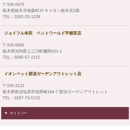
〒328-0075
栃木県栃木市箱森町37-9 イオン栃木店1階
TEL：0282-20-1228
ジョイフル本田 ペットワールド宇都宮店
〒329-0606
栃木県河内郡上三川町磯岡421-1
TEL：0285-57-2112
イオンペット那須ガーデンアウトレット店
〒329-3122
栃木県那須塩原市塩野崎184-7 那須ガーデンアウトレット
TEL：0287-73-5722
サイドバー