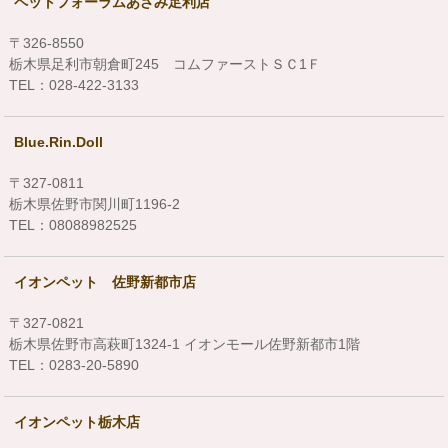
ペットフォーラムあざみ足利店
〒326-8550
栃木県足利市朝倉町245 コムファーストＳＣ1Ｆ
TEL：028-422-3133
Blue.Rin.Doll
〒327-0811
栃木県佐野市関川町1196-2
TEL：08088982525
イオンペット 佐野新都市店
〒327-0821
栃木県佐野市高萩町1324-1 イオンモール佐野新都市1階
TEL：0283-20-5890
イオンペット栃木店