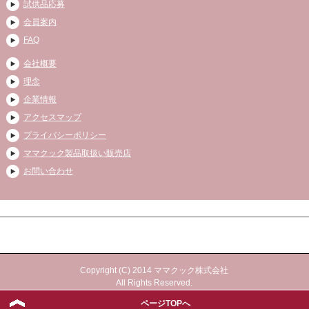
試供品応募
会員案内
FAQ
会社概要
理念
企業情報
アクセスマップ
プライバシーポリシー
ママクック製品取扱い販売店
お問い合わせ
Copyright (C) 2014 ママクック株式会社
All Rights Reserved.
ページTOPへ