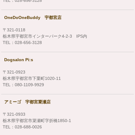
TEL：028-656-3128
OneDoOneBuddy 宇都宮店
〒321-0118
栃木県宇都宮市インターパーク4-2-3 IPS内
TEL：028-656-3128
Dogsalon Piːs
〒321-0923
栃木県宇都宮市下栗町1020-11
TEL：080-1109-9929
アミーゴ 宇都宮簗瀬店
〒321-0933
栃木県宇都宮市簗瀬町字折橋1850-1
TEL：028-688-0026