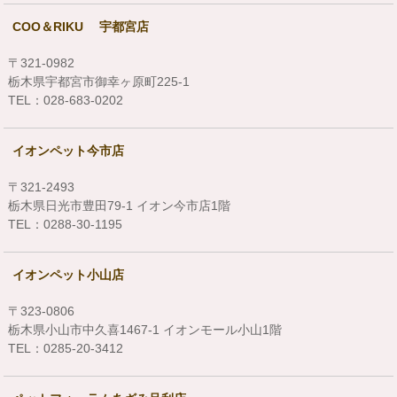
COO＆RIKU 宇都宮店
〒321-0982
栃木県宇都宮市御幸ヶ原町225-1
TEL：028-683-0202
イオンペット今市店
〒321-2493
栃木県日光市豊田79‐1 イオン今市店1階
TEL：0288-30-1195
イオンペット小山店
〒323-0806
栃木県小山市中久喜1467-1 イオンモール小山1階
TEL：0285-20-3412