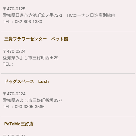
〒470-0125
愛知県日進市赤池町箕ノ手72-1 HCコーナン日進店別館内
TEL：052-806-1330
三貴フラワーセンター ペット館
〒470-0224
愛知県みよし市三好町西田29
TEL：
ドッグスペース Lush
〒470-0224
愛知県みよし市三好町折坂89-7
TEL：090-3305-3566
PeTeMo三好店