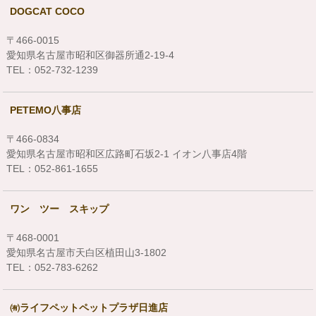
DOGCAT COCO
〒466-0015
愛知県名古屋市昭和区御器所通2-19-4
TEL：052-732-1239
PETEMO八事店
〒466-0834
愛知県名古屋市昭和区広路町石坂2-1 イオン八事店4階
TEL：052-861-1655
ワン ツー スキップ
〒468-0001
愛知県名古屋市天白区植田山3-1802
TEL：052-783-6262
㈲ライフペットペットプラザ日進店