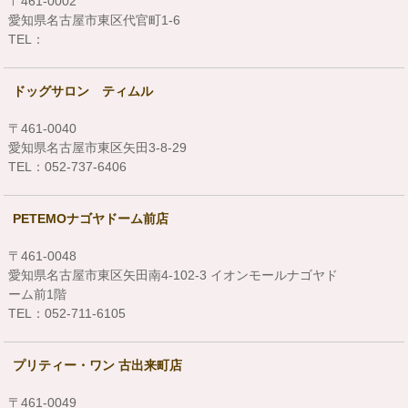
〒461-0002
愛知県名古屋市東区代官町1-6
TEL：
ドッグサロン ティムル
〒461-0040
愛知県名古屋市東区矢田3-8-29
TEL：052-737-6406
PETEMOナゴヤドーム前店
〒461-0048
愛知県名古屋市東区矢田南4-102-3 イオンモールナゴヤド
ーム前1階
TEL：052-711-6105
プリティー・ワン 古出来町店
〒461-0049