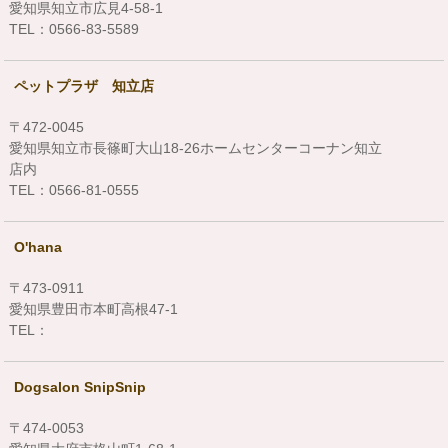
愛知県知立市広見4-58-1
TEL：0566-83-5589
ペットプラザ 知立店
〒472-0045
愛知県知立市長篠町大山18-26ホームセンターコーナン知立
店内
TEL：0566-81-0555
O'hana
〒473-0911
愛知県豊田市本町高根47-1
TEL：
Dogsalon SnipSnip
〒474-0053