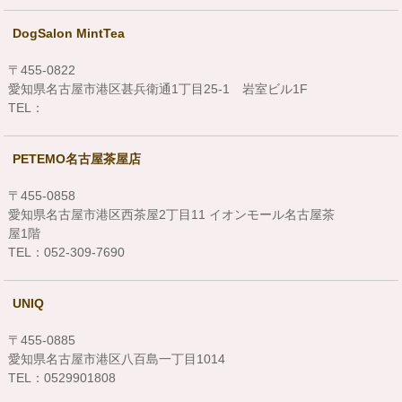
DogSalon MintTea
〒455-0822
愛知県名古屋市港区甚兵衛通1丁目25-1 岩室ビル1F
TEL：
PETEMO名古屋茶屋店
〒455-0858
愛知県名古屋市港区西茶屋2丁目11 イオンモール名古屋茶
屋1階
TEL：052-309-7690
UNIQ
〒455-0885
愛知県名古屋市港区八百島一丁目1014
TEL：0529901808