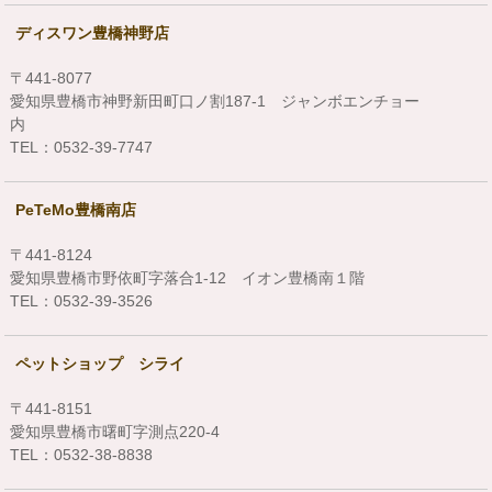
ディスワン豊橋神野店
〒441-8077
愛知県豊橋市神野新田町口ノ割187-1 ジャンボエンチョー
内
TEL：0532-39-7747
PeTeMo豊橋南店
〒441-8124
愛知県豊橋市野依町字落合1-12 イオン豊橋南１階
TEL：0532-39-3526
ペットショップ シライ
〒441-8151
愛知県豊橋市曙町字測点220-4
TEL：0532-38-8838