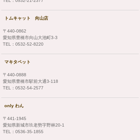
TEL：0532-21-2377
トムキャット 向山店
〒440-0862
愛知県豊橋市向山大池町3-3
TEL：0532-52-8220
マキタペット
〒440-0888
愛知県豊橋市駅前大通3-118
TEL：0532-54-2577
only わん
〒441-1945
愛知県新城市玖老勢字野林20-1
TEL：0536-35-1855