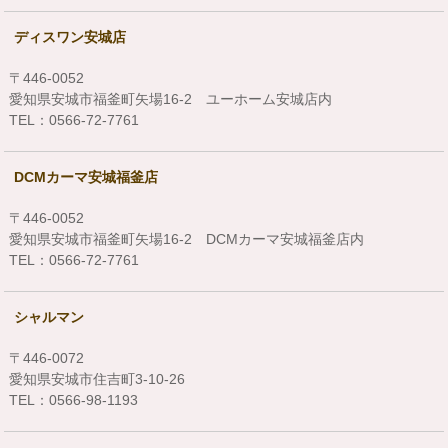
ディスワン安城店
〒446-0052
愛知県安城市福釜町矢場16-2 ユーホーム安城店内
TEL：0566-72-7761
DCMカーマ安城福釜店
〒446-0052
愛知県安城市福釜町矢場16-2 DCMカーマ安城福釜店内
TEL：0566-72-7761
シャルマン
〒446-0072
愛知県安城市住吉町3-10-26
TEL：0566-98-1193