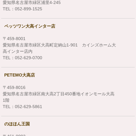
愛知県名古屋市緑区浦里4-245
TEL：052-899-1525
ペッツワン大高インター店
〒459-8001
愛知県名古屋市緑区大高町定納山1-901 カインズホーム大
高インター店内
TEL：052-629-0700
PETEMO大高店
〒459-8016
愛知県名古屋市緑区南大高2丁目450番地イオンモール大高
1階
TEL：052-629-5861
のほほん王国