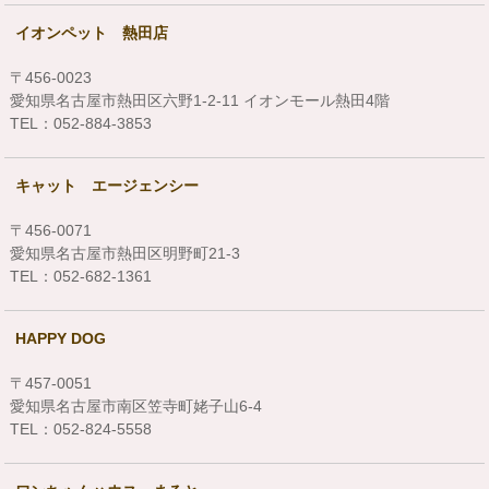
イオンペット 熱田店
〒456-0023
愛知県名古屋市熱田区六野1-2-11 イオンモール熱田4階
TEL：052-884-3853
キャット エージェンシー
〒456-0071
愛知県名古屋市熱田区明野町21-3
TEL：052-682-1361
HAPPY DOG
〒457-0051
愛知県名古屋市南区笠寺町姥子山6-4
TEL：052-824-5558