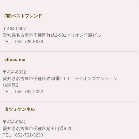
(有)ベストフレンド
〒464-0007
愛知県名古屋市千種区竹越2-901マリオン竹腰ビル
TEL：052-725-5678
choco mo
〒464-0032
愛知県名古屋市千種区猫洞通2-1-1 ライオンズマンション
猫洞第2
TEL：052-782-2022
タツミケンネル
〒464-0841
愛知県名古屋市千種区覚王山通9-20
TEL：052-751-9230