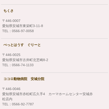
ちくさ
〒446-0007
愛知県安城市東栄町3-11-8
TEL：0566-97-0058
ぺっとはうす ぐりーと
〒446-0025
愛知県安城市古井町北芝崎8-2
TEL：0566-74-1133
ココロ動物病院 安城分院
〒446-0046
愛知県安城市赤松町広久手4 カーマホームセンター安城赤
松店内
TEL：0566-92-7787