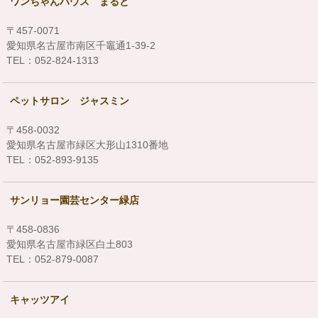
ワンちゃんハウス まると
〒457-0071
愛知県名古屋市南区千竈通1-39-2
TEL：052-824-1313
ペットサロン ジャスミン
〒458-0032
愛知県名古屋市緑区大形山1310番地
TEL：052-893-9135
サンリョー園芸センター緑店
〒458-0836
愛知県名古屋市緑区白土803
TEL：052-879-0087
キャッツアイ