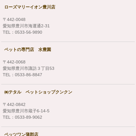
ローズマリーイオン豊川店
〒442-0048
愛知県豊川市海運通2-31
TEL：0533-56-9890
ペットの専門店 水豊園
〒442-0068
愛知県豊川市諏訪３丁目53
TEL：0533-86-8847
㈱テタル ペットショップクンクン
〒442-0842
愛知県豊川市蔵子6-14-5
TEL：0533-89-9062
ペッツワン蒲郡店