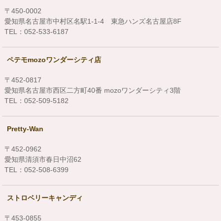
〒450-0002
愛知県名古屋市中村区名駅1-1-4 東急ハンズ名古屋店8F
TEL：052-533-6187
ペテモmozoワンダーシティ店
〒452-0817
愛知県名古屋市西区二方町40番 mozoワンダーシティ3階
TEL：052-509-5182
Pretty-Wan
〒452-0962
愛知県清須市春日中沼62
TEL：052-508-6399
ストロベリーキャンディ
〒453-0855