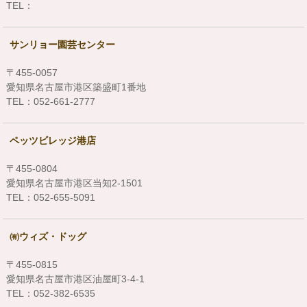
TEL：
サンリョー園芸センター
〒455-0057
愛知県名古屋市港区築盛町1番地
TEL：052-661-2777
ペッツビレッジ港店
〒455-0804
愛知県名古屋市港区当知2-1501
TEL：052-655-5091
㈲ウィズ・ドッグ
〒455-0815
愛知県名古屋市港区油屋町3-4-1
TEL：052-382-6535