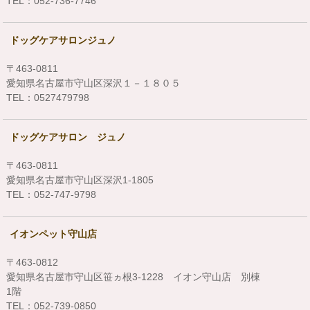
TEL：052-736-7746
ドッグケアサロンジュノ
〒463-0811
愛知県名古屋市守山区深沢１－１８０５
TEL：0527479798
ドッグケアサロン ジュノ
〒463-0811
愛知県名古屋市守山区深沢1-1805
TEL：052-747-9798
イオンペット守山店
〒463-0812
愛知県名古屋市守山区笹ヵ根3-1228 イオン守山店 別棟
1階
TEL：052-739-0850