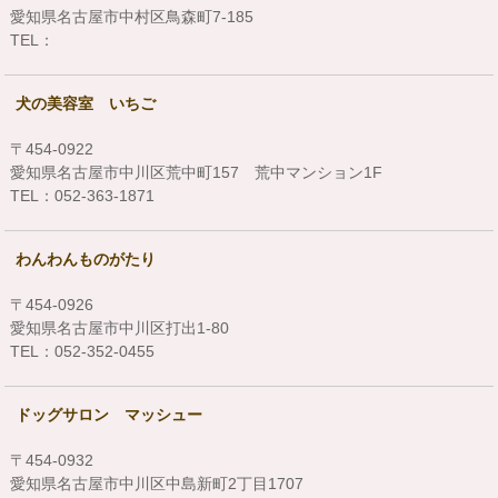
愛知県名古屋市中村区鳥森町7-185
TEL：
犬の美容室 いちご
〒454-0922
愛知県名古屋市中川区荒中町157 荒中マンション1F
TEL：052-363-1871
わんわんものがたり
〒454-0926
愛知県名古屋市中川区打出1-80
TEL：052-352-0455
ドッグサロン マッシュー
〒454-0932
愛知県名古屋市中川区中島新町2丁目1707