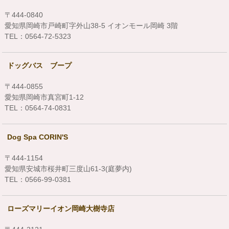
〒444-0840
愛知県岡崎市戸崎町字外山38-5 イオンモール岡崎 3階
TEL：0564-72-5323
ドッグバス ブープ
〒444-0855
愛知県岡崎市真宮町1-12
TEL：0564-74-0831
Dog Spa CORIN'S
〒444-1154
愛知県安城市桜井町三度山61-3(庭夢内)
TEL：0566-99-0381
ローズマリーイオン岡崎大樹寺店