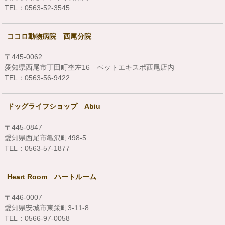
TEL：0563-52-3545
ココロ動物病院 西尾分院
〒445-0062
愛知県西尾市丁田町杢左16 ペットエキスポ西尾店内
TEL：0563-56-9422
ドッグライフショップ Abiu
〒445-0847
愛知県西尾市亀沢町498-5
TEL：0563-57-1877
Heart Room ハートルーム
〒446-0007
愛知県安城市東栄町3-11-8
TEL：0566-97-0058