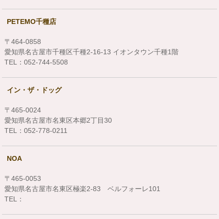
PETEMO千種店
〒464-0858
愛知県名古屋市千種区千種2-16-13 イオンタウン千種1階
TEL：052-744-5508
イン・ザ・ドッグ
〒465-0024
愛知県名古屋市名東区本郷2丁目30
TEL：052-778-0211
NOA
〒465-0053
愛知県名古屋市名東区極楽2-83 ベルフォーレ101
TEL：