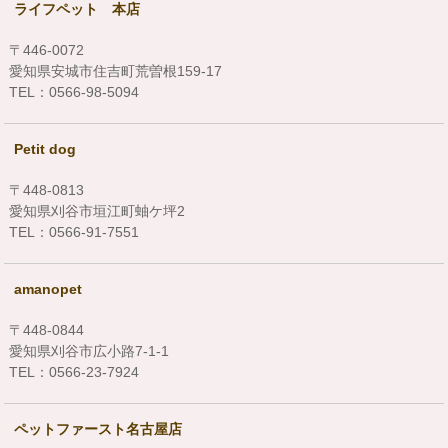
ライフペット 本店
〒446-0072
愛知県安城市住吉町荒曽根159-17
TEL：0566-98-5094
Petit dog
〒448-0813
愛知県刈谷市垣江町蚰ケ坪2
TEL：0566-91-7551
amanopet
〒448-0844
愛知県刈谷市広小路7-1-1
TEL：0566-23-7924
ペットファースト名古屋店