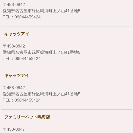
〒458-0842
愛知県名古屋市緑区鳴海町上ノ山41番地5
TEL：09044459424
キャッツアイ
〒458-0842
愛知県名古屋市緑区鳴海町上ノ山41番地5
TEL：09044459424
キャッツアイ
〒458-0842
愛知県名古屋市緑区鳴海町上ノ山41番地5
TEL：09044459424
ファミリーペット鳴海店
〒458-0847