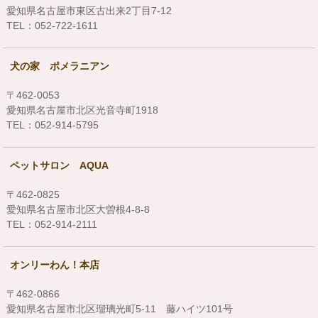
愛知県名古屋市東区古出来2丁目7-12
TEL：052-722-1611
犬の家 ポメラニアン
〒462-0053
愛知県名古屋市北区光音寺町1918
TEL：052-914-5795
ペットサロン AQUA
〒462-0825
愛知県名古屋市北区大曽根4-8-8
TEL：052-914-2111
オンリーわん！本店
〒462-0866
愛知県名古屋市北区瑠璃光町5-11 藤ハイツ101号