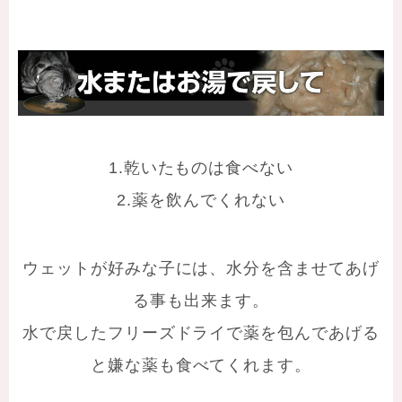
1.乾いたものは食べない
2.薬を飲んでくれない
ウェットが好みな子には、水分を含ませてあげ
る事も出来ます。
水で戻したフリーズドライで薬を包んであげる
と嫌な薬も食べてくれます。