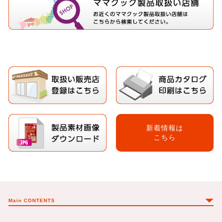
新着情報は
こちら
Main CONTENTS