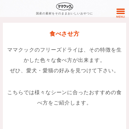
国産の素材をそのままおいしいおやつに
食べさせ方
ママクックのフリーズドライは、その特徴を生
かした色々な食べ方が出来ます。
ぜひ、愛犬・愛猫の好みを見つけて下さい。
こちらでは様々なシーンに合ったおすすめの食
べ方をご紹介します。