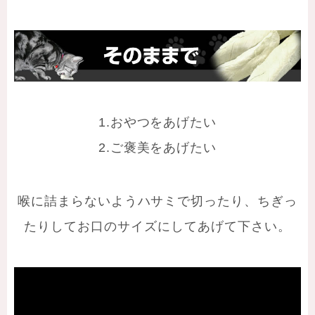
1.おやつをあげたい
2.ご褒美をあげたい
喉に詰まらないようハサミで切ったり、ちぎっ
たりしてお口のサイズにしてあげて下さい。