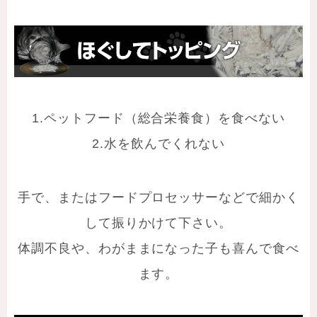
1.ペットフード（総合栄養食）を食べない
2.水を飲んでくれない
手で、またはフードプロセッサーなどで細かく
して振りかけて下さい。
体調不良や、わがままになった子も喜んで食べ
ます。