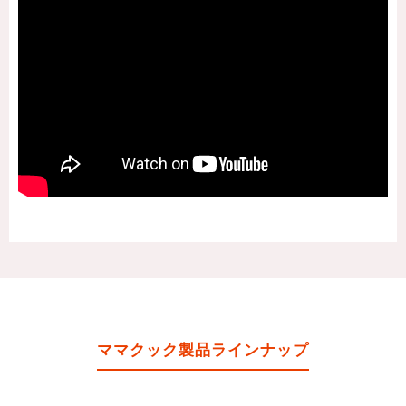
ママクック製品ラインナップ