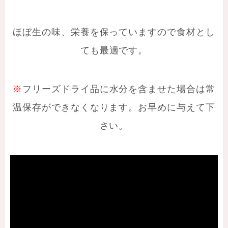
ほぼ生の味、栄養を保っていますので食材とし
ても最適です。
※
フリーズドライ品に水分を含ませた場合は常
温保存ができなくなります。お早めに与えて下
さい。