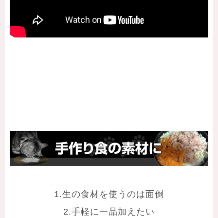
1.生の食材を使うのは面倒
2.手軽に一品加えたい