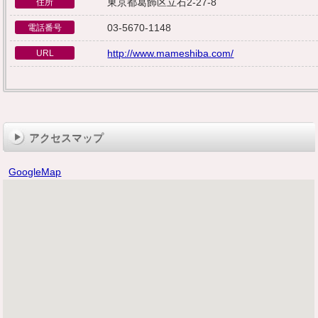
東京都葛飾区立石2-27-8
住所
03-5670-1148
電話番号
http://www.mameshiba.com/
URL
アクセスマップ
GoogleMap