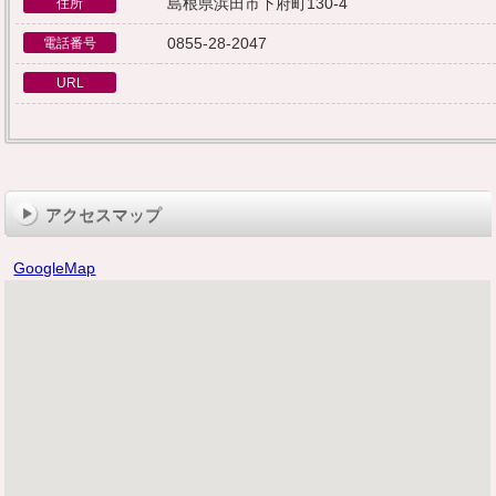
島根県浜田市下府町130-4
住所
0855-28-2047
電話番号
URL
アクセスマップ
GoogleMap