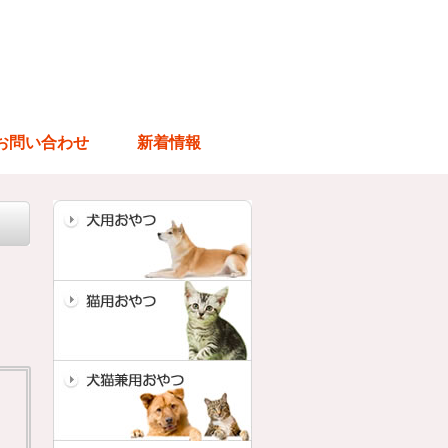
お問い合わせ
新着情報