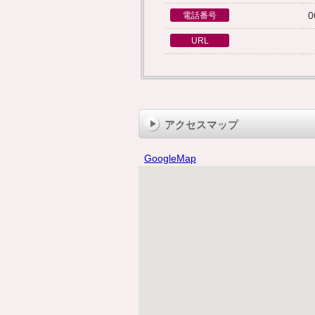
0
電話番号
URL
アクセスマップ
GoogleMap