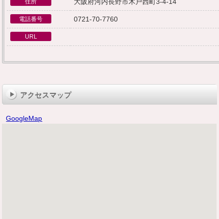
大阪府河内長野市木戸西町3-4-14
住所
0721-70-7760
電話番号
URL
アクセスマップ
GoogleMap