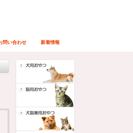
お問い合わせ
新着情報