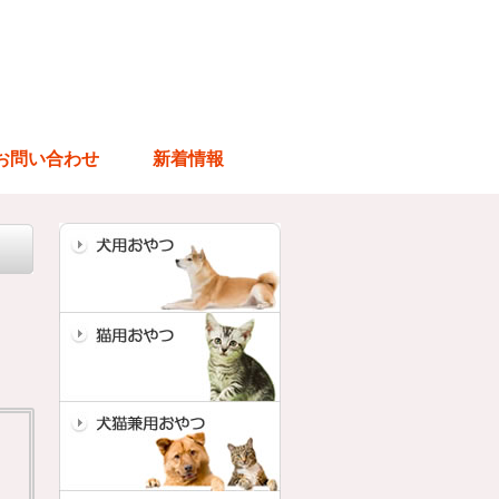
お問い合わせ
新着情報