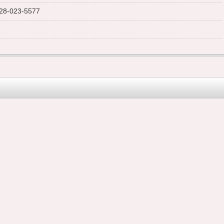
28-023-5577