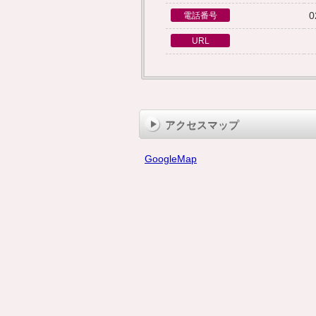
0
電話番号
URL
アクセスマップ
GoogleMap