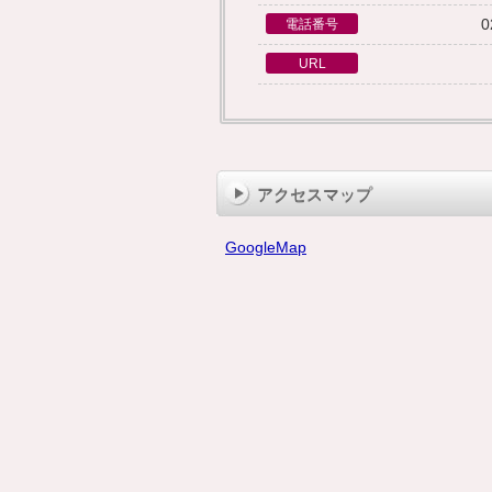
0
電話番号
URL
アクセスマップ
GoogleMap