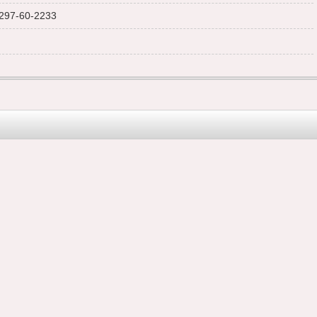
297-60-2233