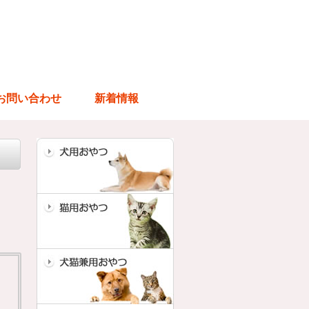
お問い合わせ
新着情報