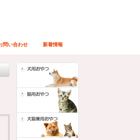
お問い合わせ
新着情報