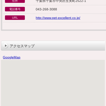
千葉県千葉市中央区生実町2522-1
住所
043-268-3088
電話番号
http://www.pet-excellent.co.jp/
URL
アクセスマップ
GoogleMap