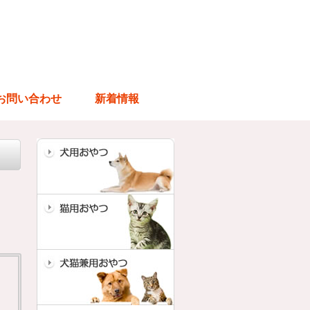
お問い合わせ
新着情報