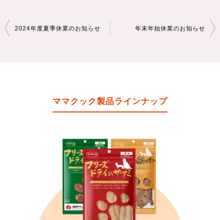
投
2024年度夏季休業のお知らせ
年末年始休業のお知らせ
稿
ナ
ビ
ゲ
ママクック製品ラインナップ
ー
シ
ョ
ン