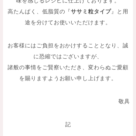
味を感じるレシピに仕上げております。
高たんぱく、低脂質の『
ササミ粒タイプ
』と用
途を分けてお使いいただけます。
お客様にはご負担をおかけすることとなり、誠
に恐縮ではございますが、
諸般の事情をご賢察いただき、変わらぬご愛顧
を賜りますようお願い申し上げます。
敬具
記