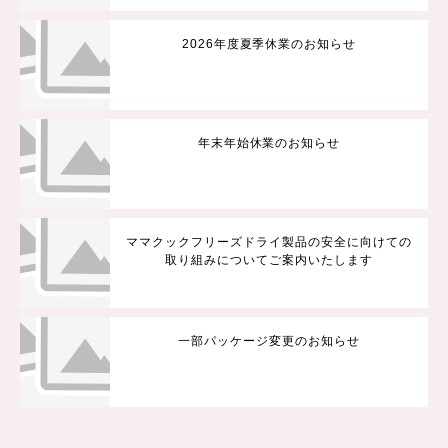
2026年度夏季休業のお知らせ
年末年始休業のお知らせ
ママクックフリーズドライ製品の安全に向けての
取り組みについてご案内いたします
一部パッケージ変更のお知らせ