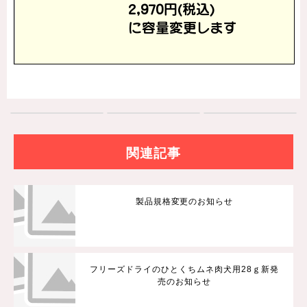
関連記事
製品規格変更のお知らせ
フリーズドライのひとくちムネ肉犬用28ｇ新発
売のお知らせ