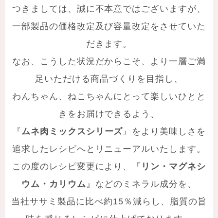
つきましては、誠に不本意ではございますが、
一部製品の価格改定及び容量改定をさせていた
だきます。
なお、こうした状況だからこそ、より一層ご満
足いただける商品づくりを目指し、
わんちゃん、ねこちゃんにとって楽しいひとと
きをお届けできるよう、
『
ムネ肉ミックスシリーズ
』をより美味しさを
追求したレシピへとリニューアルいたします。
この度のレシピ変更により、『
リン・マグネシ
ウム・カリウム
』などのミネラル成分を、
当社ササミ製品に比べ約
15
％減らし、脂質の旨