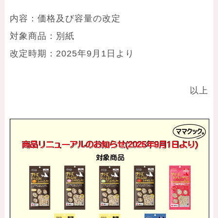
内容：価格及び容量の改定
対象商品：別紙
改定時期：2025年9月1日より
以上