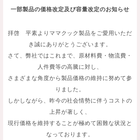
一部製品の価格改定及び容量改定のお知らせ
拝啓 平素よりママクック製品をご愛用いただ
き誠にありがとうございます。
さて、弊社ではこれまで、原材料費・物流費・
人件費等の高騰に対し、
さまざまな角度から製品価格の維持に努めて参
りました。
しかしながら、昨今の社会情勢に伴うコストの
上昇が著しく、
現行価格を維持することが極めて困難な状況と
なっております。