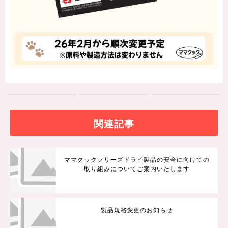
関連記事
ママクックフリーズドライ製品の安全に向けての
取り組みについてご案内いたします
製品規格変更のお知らせ