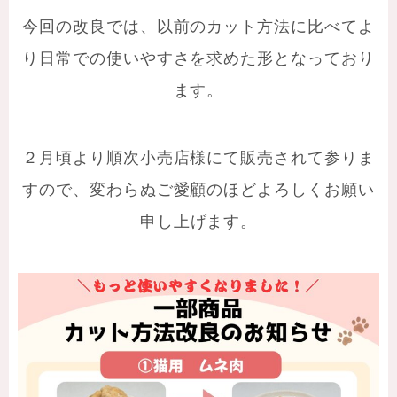
今回の改良では、以前のカット方法に比べてよ
り日常での使いやすさを求めた形となっており
ます。
２月頃より順次小売店様にて販売されて参りま
すので、変わらぬご愛顧のほどよろしくお願い
申し上げます。