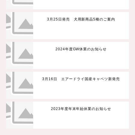
3月25日発売 犬用新商品5種のご案内
2024年度GW休業のお知らせ
3月16日 エアードライ国産キャベツ新発売
2023年度年末年始休業のお知らせ